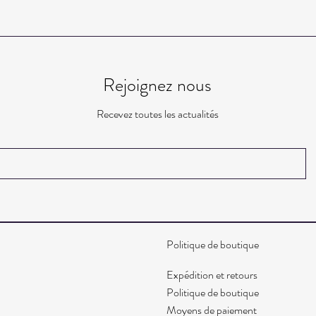
Rejoignez nous
Recevez toutes les actualités
Politique de boutique
Expédition et retours
Politique de boutique
Moyens de paiement