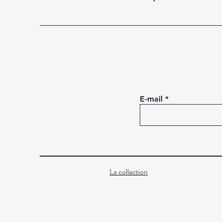
E-mail
La collection