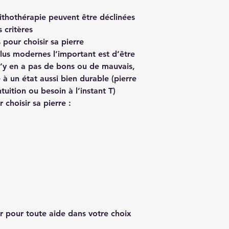
Lithothérapie peuvent être déclinées
 critères
 pour choisir sa pierre
plus modernes l’important est d’être
n’y en a pas de bons ou de mauvais,
 à un état aussi bien durable (pierre
tuition ou besoin à l’instant T)
choisir sa pierre :
r pour toute aide dans votre choix