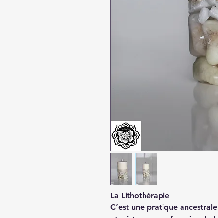
La Lithothérapie
C’est une pratique ancestrale 