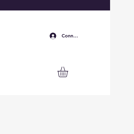
Connexion