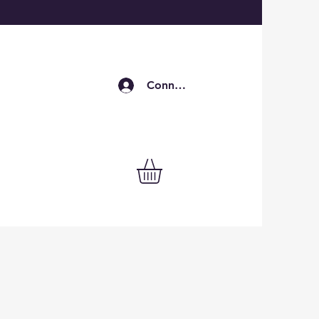
Connexion