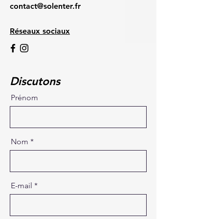
contact@solenter.fr
Réseaux sociaux
Discutons
Prénom
Nom
E-mail