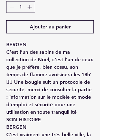
Ajouter au panier
BERGEN
C’est l’un des sapins de ma
collection de Noël, c’est l’un de ceux
que je préfère, bien cossu, son
temps de flamme avoisinera les 18h’
👉🏻 Une bougie suit un protocole de
sécurité, merci de consulter la partie
: information sur le modèle et mode
d’emploi et sécurité pour une
utilisation en toute tranquillité
SON HISTOIRE
BERGEN
C'est vraiment une très belle ville, la