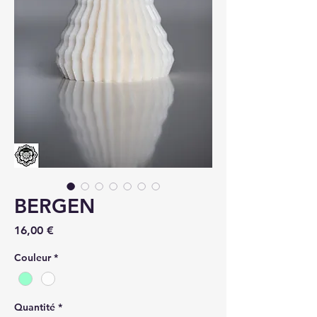
BERGEN
Prix
16,00 €
Couleur
*
Quantité
*